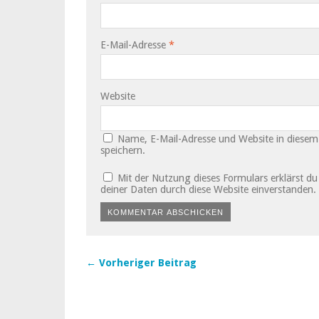
E-Mail-Adresse
*
Website
Name, E-Mail-Adresse und Website in diese
speichern.
Mit der Nutzung dieses Formulars erklärst d
deiner Daten durch diese Website einverstanden.
← Vorheriger Beitrag