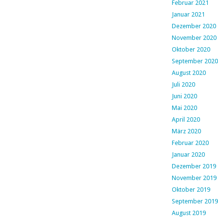
Februar 2021
Januar 2021
Dezember 2020
November 2020
Oktober 2020
September 2020
August 2020
Juli 2020
Juni 2020
Mai 2020
April 2020
März 2020
Februar 2020
Januar 2020
Dezember 2019
November 2019
Oktober 2019
September 2019
August 2019