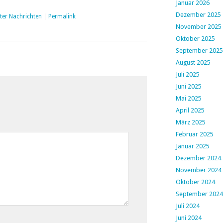
Januar 2026
Dezember 2025
ter Nachrichten
|
Permalink
November 2025
Oktober 2025
September 2025
August 2025
Juli 2025
Juni 2025
Mai 2025
April 2025
März 2025
Februar 2025
Januar 2025
Dezember 2024
November 2024
Oktober 2024
September 2024
Juli 2024
Juni 2024