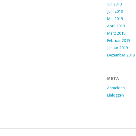
Juli 2019
Juni 2019
Mai 2019
April 2019
März 2019
Februar 2019
Januar 2019
Dezember 2018
META
Anmelden
Einloggen