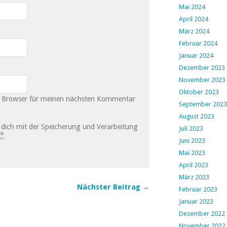
Mai 2024
April 2024
März 2024
Februar 2024
Januar 2024
Dezember 2023
November 2023
Oktober 2023
m Browser für meinen nächsten Kommentar
September 2023
August 2023
u dich mit der Speicherung und Verarbeitung
Juli 2023
*
Juni 2023
Mai 2023
April 2023
März 2023
Nächster Beitrag →
Februar 2023
Januar 2023
Dezember 2022
November 2022