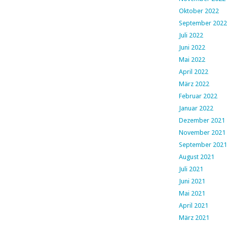
Oktober 2022
September 2022
Juli 2022
Juni 2022
Mai 2022
April 2022
März 2022
Februar 2022
Januar 2022
Dezember 2021
November 2021
September 2021
August 2021
Juli 2021
Juni 2021
Mai 2021
April 2021
März 2021