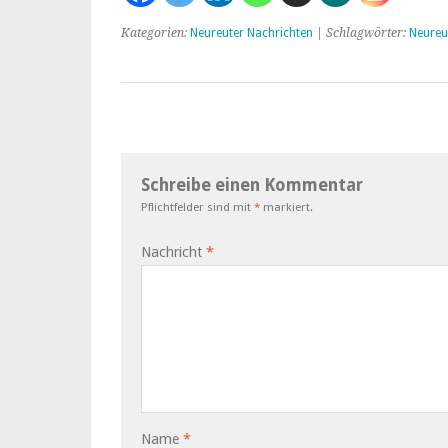
Kategorien:
Neureuter Nachrichten
| Schlagwörter:
Neureu
Schreibe einen Kommentar
Pflichtfelder sind mit
*
markiert.
Nachricht
*
Name
*