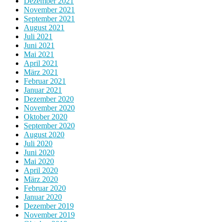
Dezember 2021
November 2021
September 2021
August 2021
Juli 2021
Juni 2021
Mai 2021
April 2021
März 2021
Februar 2021
Januar 2021
Dezember 2020
November 2020
Oktober 2020
September 2020
August 2020
Juli 2020
Juni 2020
Mai 2020
April 2020
März 2020
Februar 2020
Januar 2020
Dezember 2019
November 2019