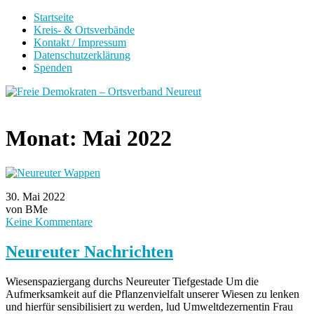
Startseite
Kreis- & Ortsverbände
Kontakt / Impressum
Datenschutzerklärung
Spenden
Monat:
Mai 2022
30. Mai 2022
von BMe
Keine Kommentare
Neureuter Nachrichten
Wiesenspaziergang durchs Neureuter Tiefgestade Um die
Aufmerksamkeit auf die Pflanzenvielfalt unserer Wiesen zu lenken
und hierfür sensibilisiert zu werden, lud Umweltdezernentin Frau