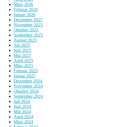
März 2026
Februar 2026
Januar 2026
Dezember 2025
November 2025
Oktober 2025
September 2025
August 2025
Juli 2025
Juni 2025
Mai 2025
April 2025
März 2025
Februar 2025
Januar 2025
Dezember 2024
November 2024
Oktober 2024
September 2024
Juli 2024
Juni 2024
Mai 2024
April 2024
März 2024
Februar 2024