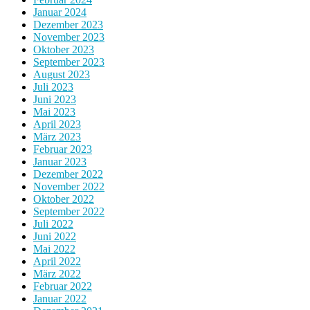
Januar 2024
Dezember 2023
November 2023
Oktober 2023
September 2023
August 2023
Juli 2023
Juni 2023
Mai 2023
April 2023
März 2023
Februar 2023
Januar 2023
Dezember 2022
November 2022
Oktober 2022
September 2022
Juli 2022
Juni 2022
Mai 2022
April 2022
März 2022
Februar 2022
Januar 2022