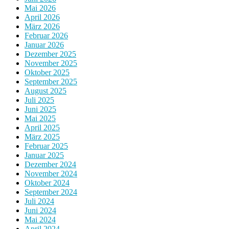
Mai 2026
April 2026
März 2026
Februar 2026
Januar 2026
Dezember 2025
November 2025
Oktober 2025
September 2025
August 2025
Juli 2025
Juni 2025
Mai 2025
April 2025
März 2025
Februar 2025
Januar 2025
Dezember 2024
November 2024
Oktober 2024
September 2024
Juli 2024
Juni 2024
Mai 2024
April 2024