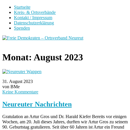
Startseite
Kreis- & Ortsverbände
Kontakt / Impressum
Datenschutzerklärung
Spenden
Monat:
August 2023
31. August 2023
von BMe
Keine Kommentare
Neureuter Nachrichten
Gratulation an Artur Gros und Dr. Harald Kiefer Bereits vor einigen
Wochen, am 20. Juli dieses Jahres, durften wir Artur Gros zu seinem
90. Geburtstag gratulieren. Seit über 60 Jahren ist Artur ein Freund