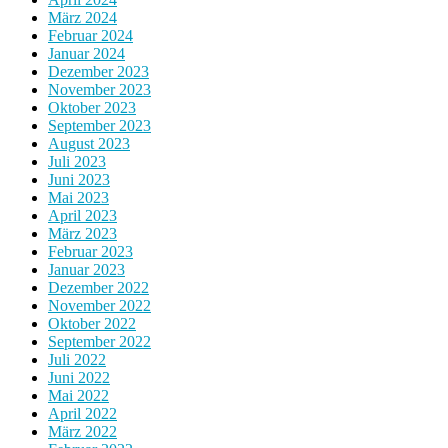
März 2024
Februar 2024
Januar 2024
Dezember 2023
November 2023
Oktober 2023
September 2023
August 2023
Juli 2023
Juni 2023
Mai 2023
April 2023
März 2023
Februar 2023
Januar 2023
Dezember 2022
November 2022
Oktober 2022
September 2022
Juli 2022
Juni 2022
Mai 2022
April 2022
März 2022