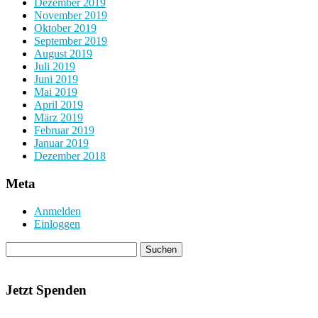
Dezember 2019
November 2019
Oktober 2019
September 2019
August 2019
Juli 2019
Juni 2019
Mai 2019
April 2019
März 2019
Februar 2019
Januar 2019
Dezember 2018
Meta
Anmelden
Einloggen
Jetzt Spenden