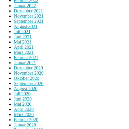
Februar 2022
Januar 2022
Dezember 2021
November 2021
September 2021
August 2021
Juli 2021
Juni 2021
Mai 2021
April 2021
März 2021
Februar 2021
Januar 2021
Dezember 2020
November 2020
Oktober 2020
September 2020
August 2020
Juli 2020
Juni 2020
Mai 2020
April 2020
März 2020
Februar 2020
Januar 2020