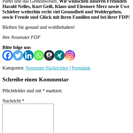
Partei und das Gemeinwesen.
Wir wünschen unseren Freunden
Harald Nelles, Kurt Geiß, Klaus und Eleonore Merz sowie Uwe
Schieber weiterhin recht viel Gesundheit und Wohlergehen,
sowie Freude und Glück mit ihren Familien und bei ihrer FDP!
Bleiben Sie gesund und wohlbehalten!
Ihre Neureuter FDP
Bitte folge uns
Kategorien:
Neureuter Nachrichten
|
Permalink
Schreibe einen Kommentar
Pflichtfelder sind mit
*
markiert.
Nachricht
*