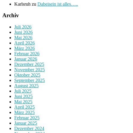
Karlsruh
zu
Dabeisein ist alles…..
Archiv
Juli 2026
Juni 2026
Mai 2026
April 2026
März 2026
Februar 2026
Januar 2026
Dezember 2025
November 2025
Oktober 2025
September 2025
August 2025
Juli 2025
Juni 2025
Mai 2025
April 2025
März 2025
Februar 2025
Januar 2025
Dezember 2024