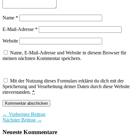
Name
*
E-Mail-Adresse
*
Website
Name, E-Mail-Adresse und Website in diesem Browser für
meinen nächsten Kommentar speichern.
Mit der Nutzung dieses Formulars erklärst du dich mit der
Speicherung und Verarbeitung deiner Daten durch diese Website
einverstanden.
*
← Vorheriger Beitrag
Nächster Beitrag →
Neueste Kommentare