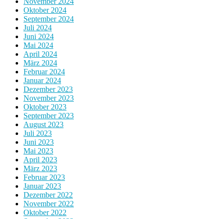
November 2024
Oktober 2024
September 2024
Juli 2024
Juni 2024
Mai 2024
April 2024
März 2024
Februar 2024
Januar 2024
Dezember 2023
November 2023
Oktober 2023
September 2023
August 2023
Juli 2023
Juni 2023
Mai 2023
April 2023
März 2023
Februar 2023
Januar 2023
Dezember 2022
November 2022
Oktober 2022