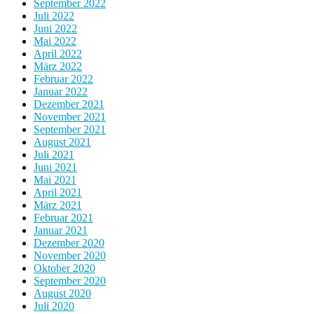
September 2022
Juli 2022
Juni 2022
Mai 2022
April 2022
März 2022
Februar 2022
Januar 2022
Dezember 2021
November 2021
September 2021
August 2021
Juli 2021
Juni 2021
Mai 2021
April 2021
März 2021
Februar 2021
Januar 2021
Dezember 2020
November 2020
Oktober 2020
September 2020
August 2020
Juli 2020