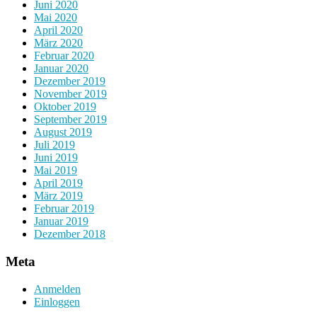
Juni 2020
Mai 2020
April 2020
März 2020
Februar 2020
Januar 2020
Dezember 2019
November 2019
Oktober 2019
September 2019
August 2019
Juli 2019
Juni 2019
Mai 2019
April 2019
März 2019
Februar 2019
Januar 2019
Dezember 2018
Meta
Anmelden
Einloggen