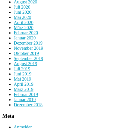
August 2020
Juli 2020
Juni 2020
Mai 2020
April 2020
März 2020
Februar 2020
Januar 2020
Dezember 2019
November 2019
Oktober 2019
September 2019
August 2019
Juli 2019
Juni 2019
Mai 2019
April 2019
März 2019
Februar 2019
Januar 2019
Dezember 2018
Meta
Anmelden