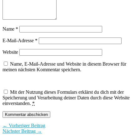
Name
*
E-Mail-Adresse
*
Website
Name, E-Mail-Adresse und Website in diesem Browser für
meinen nächsten Kommentar speichern.
Mit der Nutzung dieses Formulars erklärst du dich mit der
Speicherung und Verarbeitung deiner Daten durch diese Website
einverstanden.
*
← Vorheriger Beitrag
Nächster Beitrag →