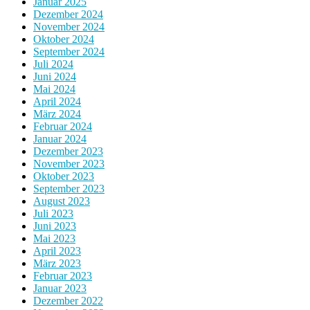
Januar 2025
Dezember 2024
November 2024
Oktober 2024
September 2024
Juli 2024
Juni 2024
Mai 2024
April 2024
März 2024
Februar 2024
Januar 2024
Dezember 2023
November 2023
Oktober 2023
September 2023
August 2023
Juli 2023
Juni 2023
Mai 2023
April 2023
März 2023
Februar 2023
Januar 2023
Dezember 2022