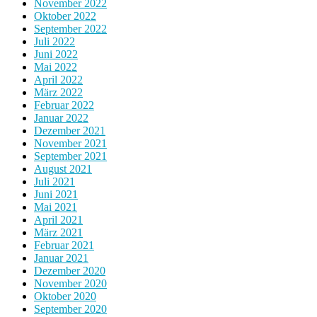
November 2022
Oktober 2022
September 2022
Juli 2022
Juni 2022
Mai 2022
April 2022
März 2022
Februar 2022
Januar 2022
Dezember 2021
November 2021
September 2021
August 2021
Juli 2021
Juni 2021
Mai 2021
April 2021
März 2021
Februar 2021
Januar 2021
Dezember 2020
November 2020
Oktober 2020
September 2020