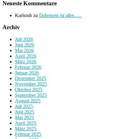
Neueste Kommentare
Karlsruh
zu
Dabeisein ist alles…..
Archiv
Juli 2026
Juni 2026
Mai 2026
April 2026
März 2026
Februar 2026
Januar 2026
Dezember 2025
November 2025
Oktober 2025
September 2025
August 2025
Juli 2025
Juni 2025
Mai 2025
April 2025
März 2025
Februar 2025