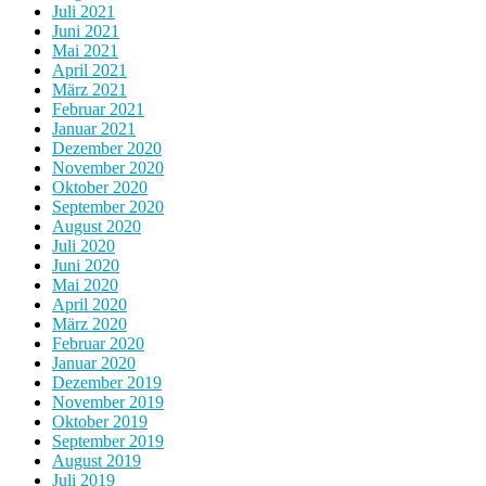
Juli 2021
Juni 2021
Mai 2021
April 2021
März 2021
Februar 2021
Januar 2021
Dezember 2020
November 2020
Oktober 2020
September 2020
August 2020
Juli 2020
Juni 2020
Mai 2020
April 2020
März 2020
Februar 2020
Januar 2020
Dezember 2019
November 2019
Oktober 2019
September 2019
August 2019
Juli 2019