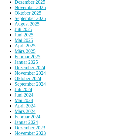
Dezember 2025
November 2025
Oktober 2025
September 2025
August 2025
Juli 2025
Juni 2025
Mai 2025
April 2025
März 2025
Februar 2025
Januar 2025
Dezember 2024
November 2024
Oktober 2024
September 2024
Juli 2024
Juni 2024
Mai 2024
April 2024
März 2024
Februar 2024
Januar 2024
Dezember 2023
November 2023