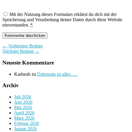
Mit der Nutzung dieses Formulars erklärst du dich mit der
Speicherung und Verarbeitung deiner Daten durch diese Website
einverstanden.
*
← Vorheriger Beitrag
Nächster Beitrag →
Neueste Kommentare
Karlsruh
zu
Dabeisein ist alles…..
Archiv
Juli 2026
Juni 2026
Mai 2026
April 2026
März 2026
Februar 2026
Januar 2026