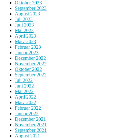
Oktober 2023
September 2023
August 2023
Juli 2023
Juni 2023
Mai 2023
April 2023
März 2023
Februar 2023
Januar 2023
Dezember 2022
November 2022
Oktober 2022
September 2022
Juli 2022
Juni 2022
Mai 2022
April 2022
März 2022
Februar 2022
Januar 2022
Dezember 2021
November 2021
September 2021
August 2021