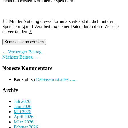
meinen nächsten Kommentar speichern.
Mit der Nutzung dieses Formulars erklärst du dich mit der
Speicherung und Verarbeitung deiner Daten durch diese Website
einverstanden.
*
← Vorheriger Beitrag
Nächster Beitrag →
Neueste Kommentare
Karlsruh
zu
Dabeisein ist alles…..
Archiv
Juli 2026
Juni 2026
Mai 2026
April 2026
März 2026
Februar 2026