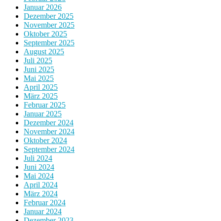
Januar 2026
Dezember 2025
November 2025
Oktober 2025
September 2025
August 2025
Juli 2025
Juni 2025
Mai 2025
April 2025
März 2025
Februar 2025
Januar 2025
Dezember 2024
November 2024
Oktober 2024
September 2024
Juli 2024
Juni 2024
Mai 2024
April 2024
März 2024
Februar 2024
Januar 2024
Dezember 2023