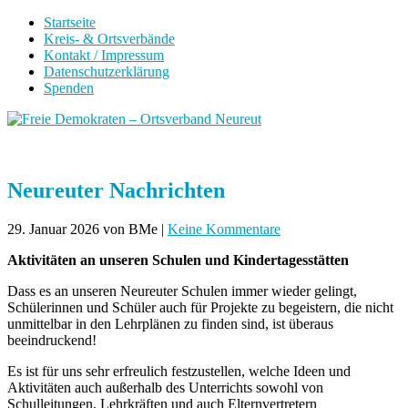
Startseite
Kreis- & Ortsverbände
Kontakt / Impressum
Datenschutzerklärung
Spenden
Neureuter Nachrichten
29. Januar 2026
von BMe
|
Keine Kommentare
Aktivitäten an unseren Schulen und Kindertagesstätten
Dass es an unseren Neureuter Schulen immer wieder gelingt,
Schülerinnen und Schüler auch für Projekte zu begeistern, die nicht
unmittelbar in den Lehrplänen zu finden sind, ist überaus
beeindruckend!
Es ist für uns sehr erfreulich festzustellen, welche Ideen und
Aktivitäten auch außerhalb des Unterrichts sowohl von
Schulleitungen, Lehrkräften und auch Elternvertretern