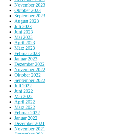
November 2023
Oktober 2023
September 2023
August 2023
Juli 2023
Juni 2023
Mai 2023
April 2023
März 2023
Februar 2023
Januar 2023
Dezember 2022
November 2022
Oktober 2022
September 2022
Juli 2022
Juni 2022
Mai 2022
April 2022
März 2022
Februar 2022
Januar 2022
Dezember 2021
November 2021