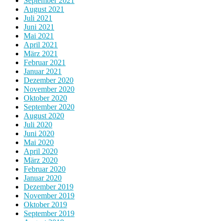
September 2021
August 2021
Juli 2021
Juni 2021
Mai 2021
April 2021
März 2021
Februar 2021
Januar 2021
Dezember 2020
November 2020
Oktober 2020
September 2020
August 2020
Juli 2020
Juni 2020
Mai 2020
April 2020
März 2020
Februar 2020
Januar 2020
Dezember 2019
November 2019
Oktober 2019
September 2019