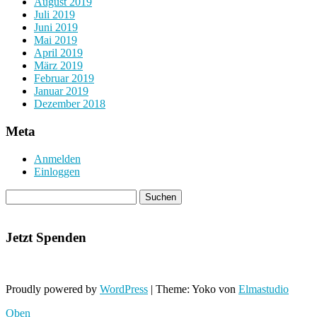
August 2019
Juli 2019
Juni 2019
Mai 2019
April 2019
März 2019
Februar 2019
Januar 2019
Dezember 2018
Meta
Anmelden
Einloggen
Jetzt Spenden
Proudly powered by
WordPress
|
Theme: Yoko von
Elmastudio
Oben