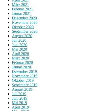
April 2021
März 2021
Februar 2021
Januar 2021
Dezember 2020
November 2020
Oktober 2020
September 2020
August 2020
Juli 2020
Juni 2020
Mai 2020
April 2020
März 2020
Februar 2020
Januar 2020
Dezember 2019
November 2019
Oktober 2019
September 2019
August 2019
Juli 2019
Juni 2019
Mai 2019
April 2019