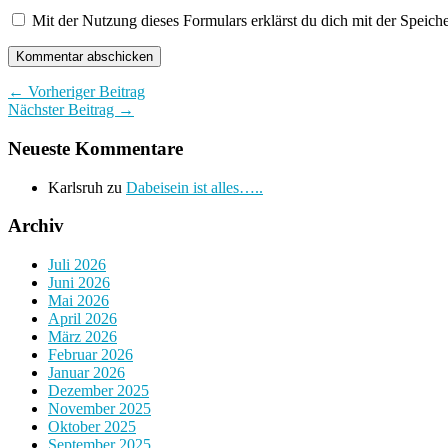
Mit der Nutzung dieses Formulars erklärst du dich mit der Speic
← Vorheriger Beitrag
Nächster Beitrag →
Neueste Kommentare
Karlsruh
zu
Dabeisein ist alles…..
Archiv
Juli 2026
Juni 2026
Mai 2026
April 2026
März 2026
Februar 2026
Januar 2026
Dezember 2025
November 2025
Oktober 2025
September 2025