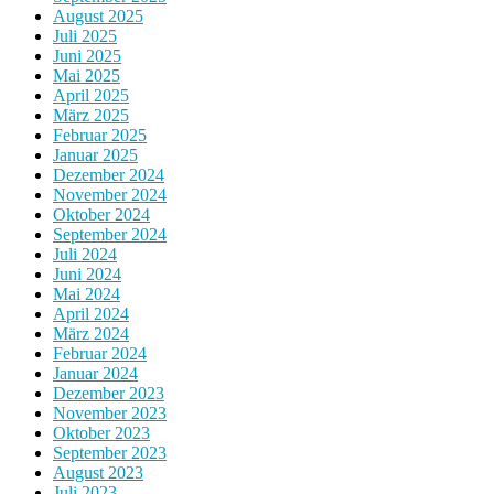
August 2025
Juli 2025
Juni 2025
Mai 2025
April 2025
März 2025
Februar 2025
Januar 2025
Dezember 2024
November 2024
Oktober 2024
September 2024
Juli 2024
Juni 2024
Mai 2024
April 2024
März 2024
Februar 2024
Januar 2024
Dezember 2023
November 2023
Oktober 2023
September 2023
August 2023
Juli 2023