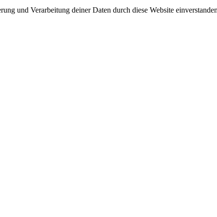
herung und Verarbeitung deiner Daten durch diese Website einverstande