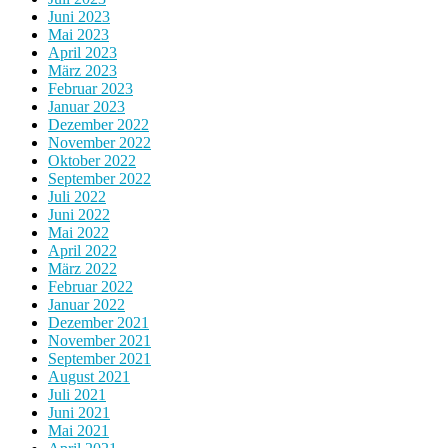
Juni 2023
Mai 2023
April 2023
März 2023
Februar 2023
Januar 2023
Dezember 2022
November 2022
Oktober 2022
September 2022
Juli 2022
Juni 2022
Mai 2022
April 2022
März 2022
Februar 2022
Januar 2022
Dezember 2021
November 2021
September 2021
August 2021
Juli 2021
Juni 2021
Mai 2021