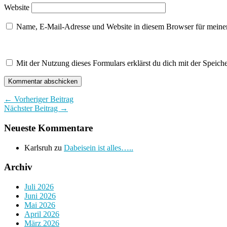
Website
Name, E-Mail-Adresse und Website in diesem Browser für meine
Mit der Nutzung dieses Formulars erklärst du dich mit der Speic
← Vorheriger Beitrag
Nächster Beitrag →
Neueste Kommentare
Karlsruh
zu
Dabeisein ist alles…..
Archiv
Juli 2026
Juni 2026
Mai 2026
April 2026
März 2026