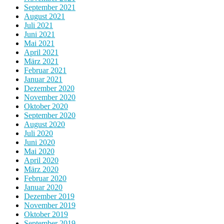
September 2021
August 2021
Juli 2021
Juni 2021
Mai 2021
April 2021
März 2021
Februar 2021
Januar 2021
Dezember 2020
November 2020
Oktober 2020
September 2020
August 2020
Juli 2020
Juni 2020
Mai 2020
April 2020
März 2020
Februar 2020
Januar 2020
Dezember 2019
November 2019
Oktober 2019
September 2019