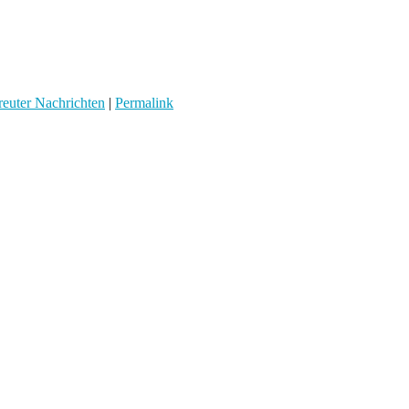
euter Nachrichten
|
Permalink