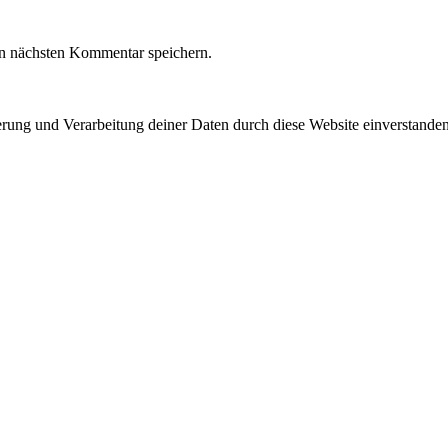
n nächsten Kommentar speichern.
herung und Verarbeitung deiner Daten durch diese Website einverstande