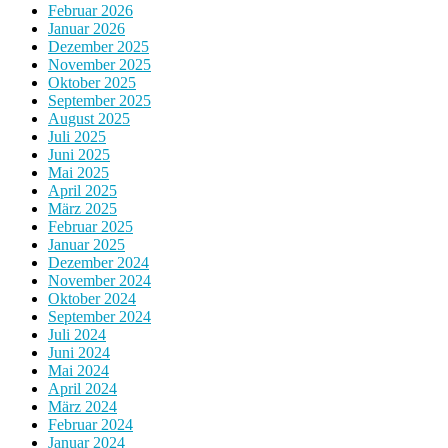
Februar 2026
Januar 2026
Dezember 2025
November 2025
Oktober 2025
September 2025
August 2025
Juli 2025
Juni 2025
Mai 2025
April 2025
März 2025
Februar 2025
Januar 2025
Dezember 2024
November 2024
Oktober 2024
September 2024
Juli 2024
Juni 2024
Mai 2024
April 2024
März 2024
Februar 2024
Januar 2024