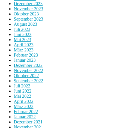
Dezember 2023
November 2023
Oktober 2023
September 2023
August 2023
Juli 2023
Juni 2023
Mai 2023
April 2023
März 2023
Februar 2023
Januar 2023
Dezember 2022
November 2022
Oktober 2022
September 2022
Juli 2022
Juni 2022
Mai 2022
April 2022
März 2022
Februar 2022
Januar 2022
Dezember 2021
November 2021