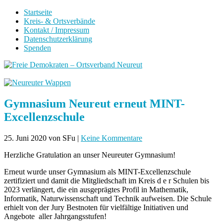
Startseite
Kreis- & Ortsverbände
Kontakt / Impressum
Datenschutzerklärung
Spenden
Gymnasium Neureut erneut MINT-
Excellenzschule
25. Juni 2020
von SFu
|
Keine Kommentare
Herzliche Gratulation an unser Neureuter Gymnasium!
Erneut wurde unser Gymnasium als MINT-Excellenzschule
zertifiziert und damit die Mitgliedschaft im Kreis d e r Schulen bis
2023 verlängert, die ein ausgeprägtes Profil in Mathematik,
Informatik, Naturwissenschaft und Technik aufweisen. Die Schule
erhielt von der Jury Bestnoten für vielfältige Initiativen und
Angebote aller Jahrgangsstufen!