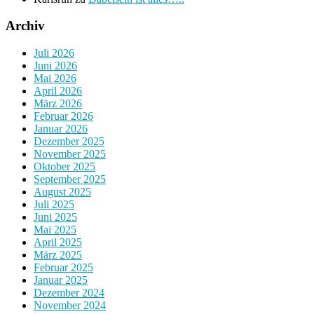
Archiv
Juli 2026
Juni 2026
Mai 2026
April 2026
März 2026
Februar 2026
Januar 2026
Dezember 2025
November 2025
Oktober 2025
September 2025
August 2025
Juli 2025
Juni 2025
Mai 2025
April 2025
März 2025
Februar 2025
Januar 2025
Dezember 2024
November 2024