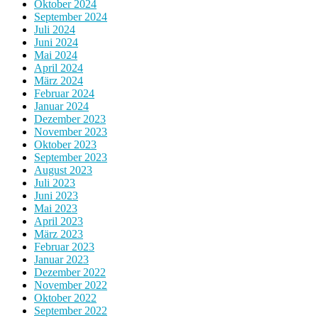
Oktober 2024
September 2024
Juli 2024
Juni 2024
Mai 2024
April 2024
März 2024
Februar 2024
Januar 2024
Dezember 2023
November 2023
Oktober 2023
September 2023
August 2023
Juli 2023
Juni 2023
Mai 2023
April 2023
März 2023
Februar 2023
Januar 2023
Dezember 2022
November 2022
Oktober 2022
September 2022