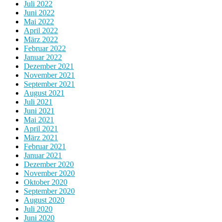
Juli 2022
Juni 2022
Mai 2022
April 2022
März 2022
Februar 2022
Januar 2022
Dezember 2021
November 2021
September 2021
August 2021
Juli 2021
Juni 2021
Mai 2021
April 2021
März 2021
Februar 2021
Januar 2021
Dezember 2020
November 2020
Oktober 2020
September 2020
August 2020
Juli 2020
Juni 2020