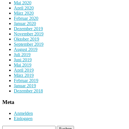
Mai 2020
April 2020
März 2020
Februar 2020
Januar 2020
Dezember 2019
November 2019
Oktober 2019
September 2019
August 2019
Juli 2019
Juni 2019
Mai 2019
April 2019
März 2019
Februar 2019
Januar 2019
Dezember 2018
Meta
Anmelden
Einloggen