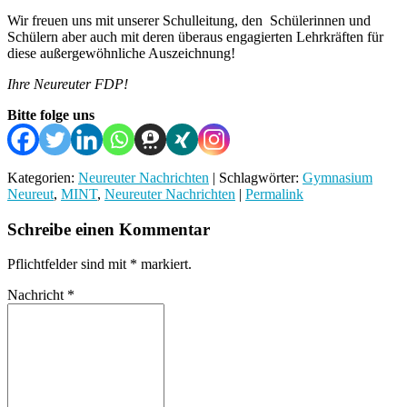
Wir freuen uns mit unserer Schulleitung, den Schülerinnen und
Schülern aber auch mit deren überaus engagierten Lehrkräften für
diese außergewöhnliche Auszeichnung!
Ihre Neureuter FDP!
Bitte folge uns
Kategorien:
Neureuter Nachrichten
| Schlagwörter:
Gymnasium
Neureut
,
MINT
,
Neureuter Nachrichten
|
Permalink
Schreibe einen Kommentar
Pflichtfelder sind mit
*
markiert.
Nachricht
*