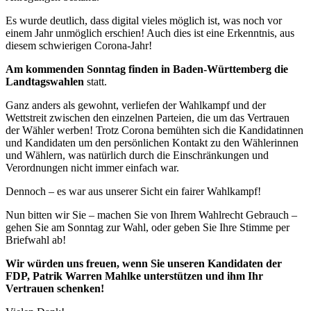
Es wurde deutlich, dass digital vieles möglich ist, was noch vor
einem Jahr unmöglich erschien! Auch dies ist eine Erkenntnis, aus
diesem schwierigen Corona-Jahr!
Am kommenden Sonntag finden in Baden-Württemberg die
Landtagswahlen
statt.
Ganz anders als gewohnt, verliefen der Wahlkampf und der
Wettstreit zwischen den einzelnen Parteien, die um das Vertrauen
der Wähler werben! Trotz Corona bemühten sich die Kandidatinnen
und Kandidaten um den persönlichen Kontakt zu den Wählerinnen
und Wählern, was natürlich durch die Einschränkungen und
Verordnungen nicht immer einfach war.
Dennoch – es war aus unserer Sicht ein fairer Wahlkampf!
Nun bitten wir Sie – machen Sie von Ihrem Wahlrecht Gebrauch –
gehen Sie am Sonntag zur Wahl, oder geben Sie Ihre Stimme per
Briefwahl ab!
Wir würden uns freuen, wenn Sie unseren Kandidaten der
FDP, Patrik Warren Mahlke unterstützen und ihm Ihr
Vertrauen schenken!