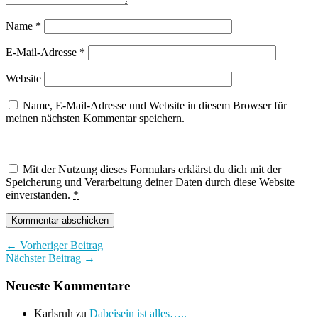
Name
*
E-Mail-Adresse
*
Website
Name, E-Mail-Adresse und Website in diesem Browser für
meinen nächsten Kommentar speichern.
Mit der Nutzung dieses Formulars erklärst du dich mit der
Speicherung und Verarbeitung deiner Daten durch diese Website
einverstanden.
*
← Vorheriger Beitrag
Nächster Beitrag →
Neueste Kommentare
Karlsruh
zu
Dabeisein ist alles…..