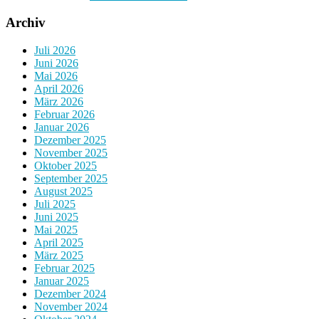
Archiv
Juli 2026
Juni 2026
Mai 2026
April 2026
März 2026
Februar 2026
Januar 2026
Dezember 2025
November 2025
Oktober 2025
September 2025
August 2025
Juli 2025
Juni 2025
Mai 2025
April 2025
März 2025
Februar 2025
Januar 2025
Dezember 2024
November 2024