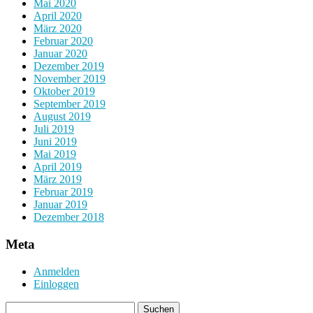
Mai 2020
April 2020
März 2020
Februar 2020
Januar 2020
Dezember 2019
November 2019
Oktober 2019
September 2019
August 2019
Juli 2019
Juni 2019
Mai 2019
April 2019
März 2019
Februar 2019
Januar 2019
Dezember 2018
Meta
Anmelden
Einloggen