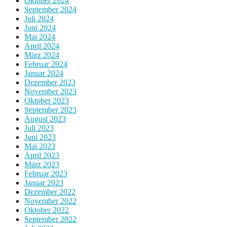
Oktober 2024
September 2024
Juli 2024
Juni 2024
Mai 2024
April 2024
März 2024
Februar 2024
Januar 2024
Dezember 2023
November 2023
Oktober 2023
September 2023
August 2023
Juli 2023
Juni 2023
Mai 2023
April 2023
März 2023
Februar 2023
Januar 2023
Dezember 2022
November 2022
Oktober 2022
September 2022