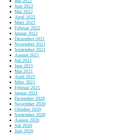
Juli 2022
Juni 2022
Mai 2022
April 2022
März 2022
Februar 2022
Januar 2022
Dezember 2021
November 2021
September 2021
August 2021
Juli 2021
Juni 2021
Mai 2021
April 2021
März 2021
Februar 2021
Januar 2021
Dezember 2020
November 2020
Oktober 2020
September 2020
August 2020
Juli 2020
Juni 2020