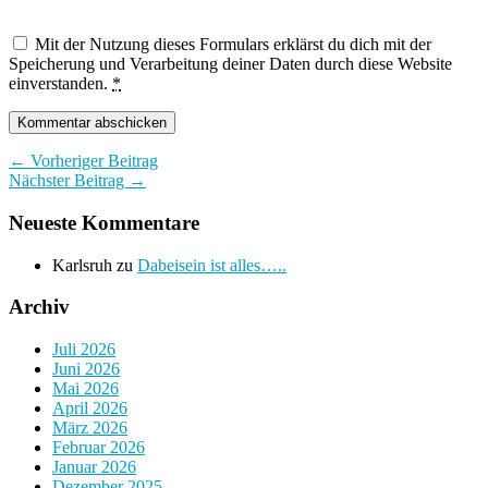
Mit der Nutzung dieses Formulars erklärst du dich mit der
Speicherung und Verarbeitung deiner Daten durch diese Website
einverstanden.
*
← Vorheriger Beitrag
Nächster Beitrag →
Neueste Kommentare
Karlsruh
zu
Dabeisein ist alles…..
Archiv
Juli 2026
Juni 2026
Mai 2026
April 2026
März 2026
Februar 2026
Januar 2026
Dezember 2025