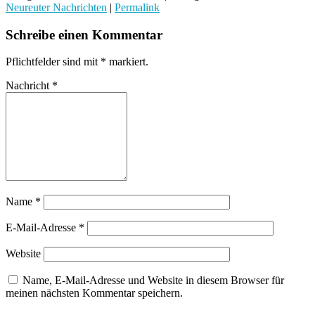
Neureuter Nachrichten
|
Permalink
Schreibe einen Kommentar
Pflichtfelder sind mit
*
markiert.
Nachricht
*
Name
*
E-Mail-Adresse
*
Website
Name, E-Mail-Adresse und Website in diesem Browser für
meinen nächsten Kommentar speichern.