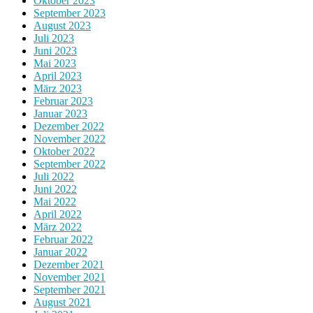
Oktober 2023
September 2023
August 2023
Juli 2023
Juni 2023
Mai 2023
April 2023
März 2023
Februar 2023
Januar 2023
Dezember 2022
November 2022
Oktober 2022
September 2022
Juli 2022
Juni 2022
Mai 2022
April 2022
März 2022
Februar 2022
Januar 2022
Dezember 2021
November 2021
September 2021
August 2021