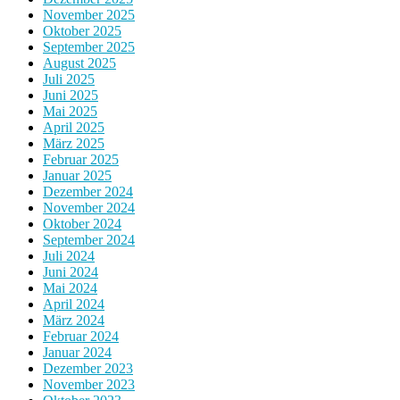
November 2025
Oktober 2025
September 2025
August 2025
Juli 2025
Juni 2025
Mai 2025
April 2025
März 2025
Februar 2025
Januar 2025
Dezember 2024
November 2024
Oktober 2024
September 2024
Juli 2024
Juni 2024
Mai 2024
April 2024
März 2024
Februar 2024
Januar 2024
Dezember 2023
November 2023