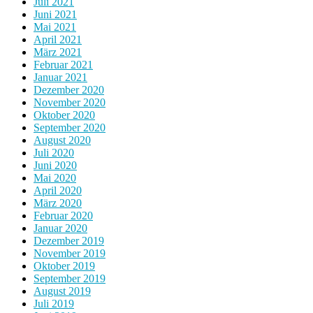
Juli 2021
Juni 2021
Mai 2021
April 2021
März 2021
Februar 2021
Januar 2021
Dezember 2020
November 2020
Oktober 2020
September 2020
August 2020
Juli 2020
Juni 2020
Mai 2020
April 2020
März 2020
Februar 2020
Januar 2020
Dezember 2019
November 2019
Oktober 2019
September 2019
August 2019
Juli 2019