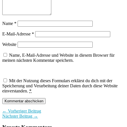
Name
*
E-Mail-Adresse
*
Website
Name, E-Mail-Adresse und Website in diesem Browser für
meinen nächsten Kommentar speichern.
Mit der Nutzung dieses Formulars erklärst du dich mit der
Speicherung und Verarbeitung deiner Daten durch diese Website
einverstanden.
*
← Vorheriger Beitrag
Nächster Beitrag →