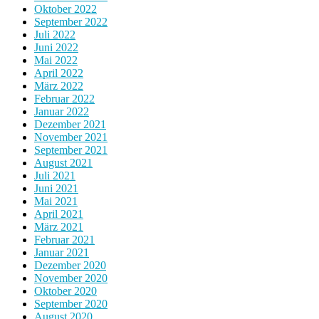
Oktober 2022
September 2022
Juli 2022
Juni 2022
Mai 2022
April 2022
März 2022
Februar 2022
Januar 2022
Dezember 2021
November 2021
September 2021
August 2021
Juli 2021
Juni 2021
Mai 2021
April 2021
März 2021
Februar 2021
Januar 2021
Dezember 2020
November 2020
Oktober 2020
September 2020
August 2020