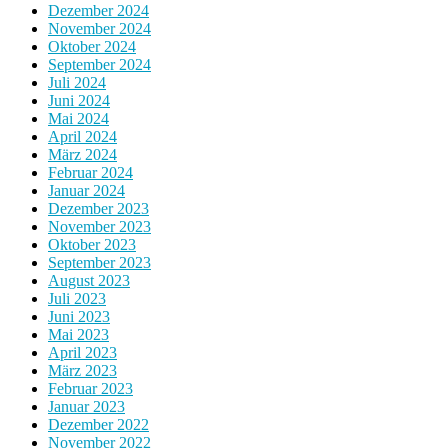
Dezember 2024
November 2024
Oktober 2024
September 2024
Juli 2024
Juni 2024
Mai 2024
April 2024
März 2024
Februar 2024
Januar 2024
Dezember 2023
November 2023
Oktober 2023
September 2023
August 2023
Juli 2023
Juni 2023
Mai 2023
April 2023
März 2023
Februar 2023
Januar 2023
Dezember 2022
November 2022