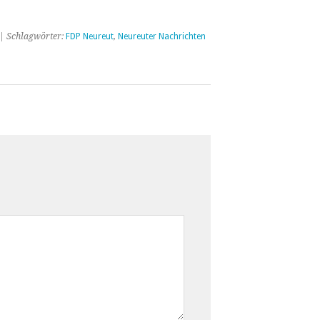
| Schlagwörter:
FDP Neureut
,
Neureuter Nachrichten