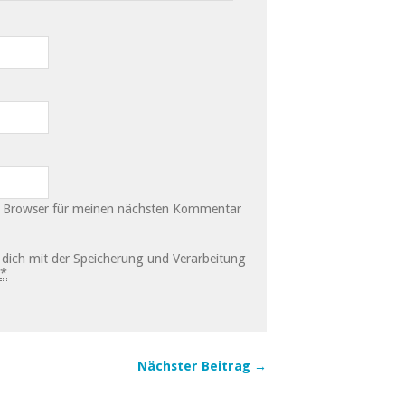
m Browser für meinen nächsten Kommentar
u dich mit der Speicherung und Verarbeitung
*
Nächster Beitrag →