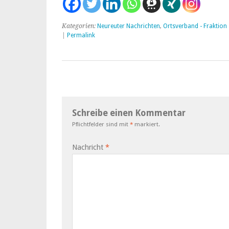
Kategorien:
Neureuter Nachrichten
,
Ortsverband - Fraktion
|
Permalink
Schreibe einen Kommentar
Pflichtfelder sind mit
*
markiert.
Nachricht
*