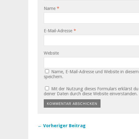
Name
*
E-Mail-Adresse
*
Website
Name, E-Mail-Adresse und Website in diese
speichern.
Mit der Nutzung dieses Formulars erklärst d
deiner Daten durch diese Website einverstanden.
← Vorheriger Beitrag