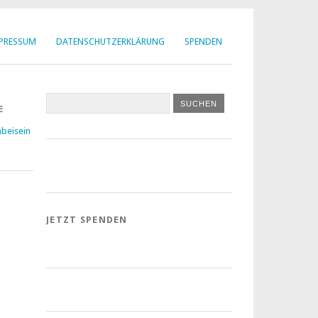
MPRESSUM
DATENSCHUTZERKLÄRUNG
SPENDEN
E
beisein
JETZT SPENDEN