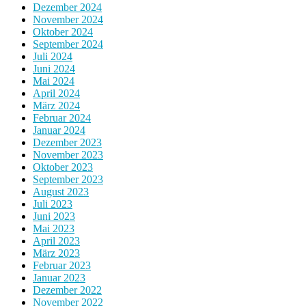
Dezember 2024
November 2024
Oktober 2024
September 2024
Juli 2024
Juni 2024
Mai 2024
April 2024
März 2024
Februar 2024
Januar 2024
Dezember 2023
November 2023
Oktober 2023
September 2023
August 2023
Juli 2023
Juni 2023
Mai 2023
April 2023
März 2023
Februar 2023
Januar 2023
Dezember 2022
November 2022