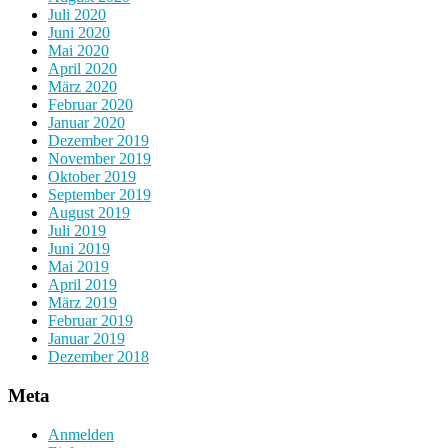
Juli 2020
Juni 2020
Mai 2020
April 2020
März 2020
Februar 2020
Januar 2020
Dezember 2019
November 2019
Oktober 2019
September 2019
August 2019
Juli 2019
Juni 2019
Mai 2019
April 2019
März 2019
Februar 2019
Januar 2019
Dezember 2018
Meta
Anmelden