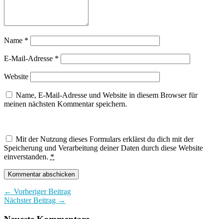
Name
*
E-Mail-Adresse
*
Website
Name, E-Mail-Adresse und Website in diesem Browser für
meinen nächsten Kommentar speichern.
Mit der Nutzung dieses Formulars erklärst du dich mit der
Speicherung und Verarbeitung deiner Daten durch diese Website
einverstanden.
*
← Vorheriger Beitrag
Nächster Beitrag →