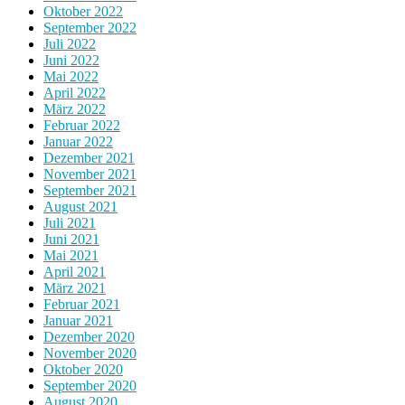
Oktober 2022
September 2022
Juli 2022
Juni 2022
Mai 2022
April 2022
März 2022
Februar 2022
Januar 2022
Dezember 2021
November 2021
September 2021
August 2021
Juli 2021
Juni 2021
Mai 2021
April 2021
März 2021
Februar 2021
Januar 2021
Dezember 2020
November 2020
Oktober 2020
September 2020
August 2020