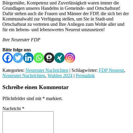
Bürgernähe, Kompetenz und Zuverlässigkeit waren immer die
Grundlagen unseres Handelns in Gemeinde- und Ortschaftsrat!
Dafür stehen auch die Frauen und Männer der FDP, die sich bei der
Kommunalwahl zur Verfügung stellen, um Sie in Stadt-und
Ortschaftsrat zu vertreten und Ihre Anliegen zum Wohle aller und
für ein liebens- und lebenswertes Neureut umzusetzen!
Ihre Neureuter FDP
Bitte folge uns
Kategorien:
Neureuter Nachrichten
| Schlagwörter:
FDP Neureut
,
Neureuter Nachrichten
,
Wahlen 2024
|
Permalink
Schreibe einen Kommentar
Pflichtfelder sind mit
*
markiert.
Nachricht
*