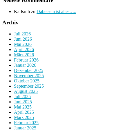
Neueste Kommentare
Karlsruh
zu
Dabeisein ist alles…..
Archiv
Juli 2026
Juni 2026
Mai 2026
April 2026
März 2026
Februar 2026
Januar 2026
Dezember 2025
November 2025
Oktober 2025
September 2025
August 2025
Juli 2025
Juni 2025
Mai 2025
April 2025
März 2025
Februar 2025
Januar 2025