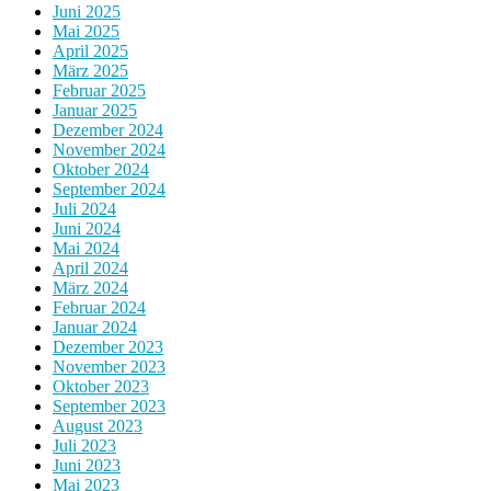
Juni 2025
Mai 2025
April 2025
März 2025
Februar 2025
Januar 2025
Dezember 2024
November 2024
Oktober 2024
September 2024
Juli 2024
Juni 2024
Mai 2024
April 2024
März 2024
Februar 2024
Januar 2024
Dezember 2023
November 2023
Oktober 2023
September 2023
August 2023
Juli 2023
Juni 2023
Mai 2023