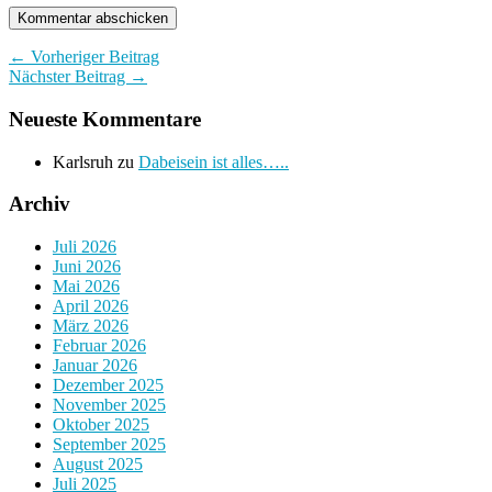
← Vorheriger Beitrag
Nächster Beitrag →
Neueste Kommentare
Karlsruh
zu
Dabeisein ist alles…..
Archiv
Juli 2026
Juni 2026
Mai 2026
April 2026
März 2026
Februar 2026
Januar 2026
Dezember 2025
November 2025
Oktober 2025
September 2025
August 2025
Juli 2025