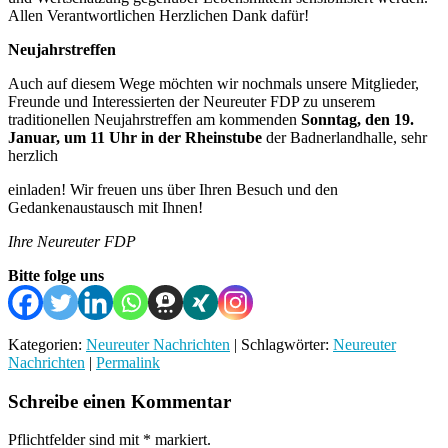
Allen Verantwortlichen Herzlichen Dank dafür!
Neujahrstreffen
Auch auf diesem Wege möchten wir nochmals unsere Mitglieder,
Freunde und Interessierten der Neureuter FDP zu unserem
traditionellen Neujahrstreffen am kommenden
Sonntag, den 19.
Januar, um 11 Uhr in der Rheinstube
der Badnerlandhalle, sehr
herzlich
einladen! Wir freuen uns über Ihren Besuch und den
Gedankenaustausch mit Ihnen!
Ihre Neureuter FDP
Bitte folge uns
Kategorien:
Neureuter Nachrichten
| Schlagwörter:
Neureuter
Nachrichten
|
Permalink
Schreibe einen Kommentar
Pflichtfelder sind mit
*
markiert.