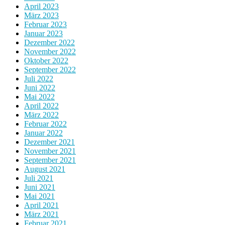
April 2023
März 2023
Februar 2023
Januar 2023
Dezember 2022
November 2022
Oktober 2022
September 2022
Juli 2022
Juni 2022
Mai 2022
April 2022
März 2022
Februar 2022
Januar 2022
Dezember 2021
November 2021
September 2021
August 2021
Juli 2021
Juni 2021
Mai 2021
April 2021
März 2021
Februar 2021