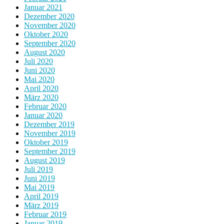
Januar 2021
Dezember 2020
November 2020
Oktober 2020
September 2020
August 2020
Juli 2020
Juni 2020
Mai 2020
April 2020
März 2020
Februar 2020
Januar 2020
Dezember 2019
November 2019
Oktober 2019
September 2019
August 2019
Juli 2019
Juni 2019
Mai 2019
April 2019
März 2019
Februar 2019
Januar 2019