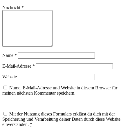
Nachricht
*
Name
*
E-Mail-Adresse
*
Website
Name, E-Mail-Adresse und Website in diesem Browser für
meinen nächsten Kommentar speichern.
Mit der Nutzung dieses Formulars erklärst du dich mit der
Speicherung und Verarbeitung deiner Daten durch diese Website
einverstanden.
*