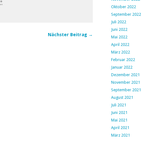
*
Oktober 2022
September 2022
Juli 2022
Juni 2022
Nächster Beitrag →
Mai 2022
April 2022
März 2022
Februar 2022
Januar 2022
Dezember 2021
November 2021
September 2021
August 2021
Juli 2021
Juni 2021
Mai 2021
April 2021
März 2021