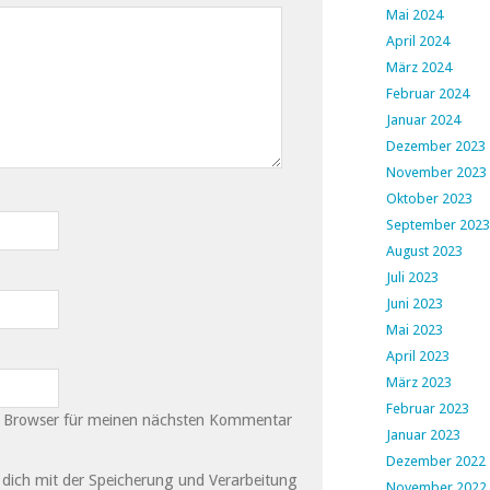
Mai 2024
April 2024
März 2024
Februar 2024
Januar 2024
Dezember 2023
November 2023
Oktober 2023
September 2023
August 2023
Juli 2023
Juni 2023
Mai 2023
April 2023
März 2023
Februar 2023
m Browser für meinen nächsten Kommentar
Januar 2023
Dezember 2022
u dich mit der Speicherung und Verarbeitung
November 2022