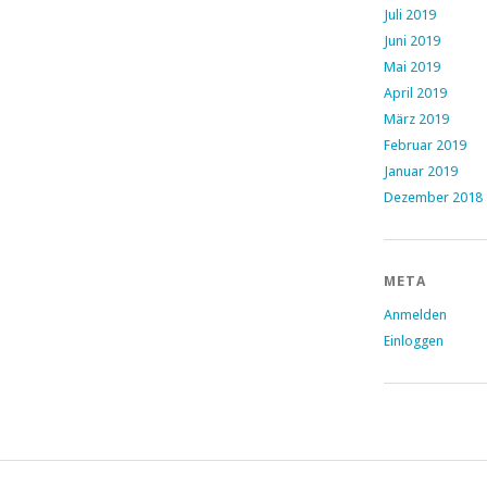
Juli 2019
Juni 2019
Mai 2019
April 2019
März 2019
Februar 2019
Januar 2019
Dezember 2018
META
Anmelden
Einloggen