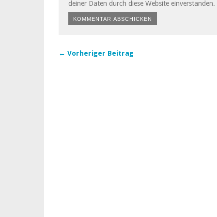
deiner Daten durch diese Website einverstanden.
← Vorheriger Beitrag