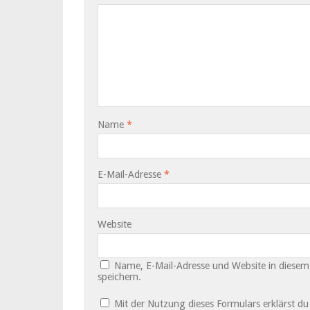
Name
*
E-Mail-Adresse
*
Website
Name, E-Mail-Adresse und Website in diese
speichern.
Mit der Nutzung dieses Formulars erklärst d