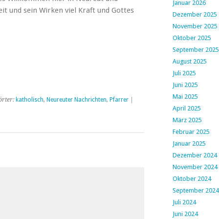
Januar 2026
it und sein Wirken viel Kraft und Gottes
Dezember 2025
November 2025
Oktober 2025
September 2025
August 2025
Juli 2025
Juni 2025
Mai 2025
rter:
katholisch
,
Neureuter Nachrichten
,
Pfarrer
|
April 2025
März 2025
Februar 2025
Januar 2025
Dezember 2024
November 2024
Oktober 2024
September 2024
Juli 2024
Juni 2024