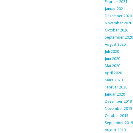
Februar 2021
Januar 2021
Dezember 2020
November 2020
Oktober 2020
September 2020
August 2020
Juli 2020
Juni 2020
Mai 2020
April 2020
März 2020
Februar 2020
Januar 2020
Dezember 2019
November 2019
Oktober 2019
September 2019
August 2019