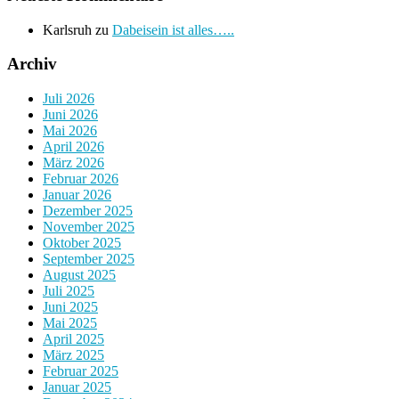
Karlsruh
zu
Dabeisein ist alles…..
Archiv
Juli 2026
Juni 2026
Mai 2026
April 2026
März 2026
Februar 2026
Januar 2026
Dezember 2025
November 2025
Oktober 2025
September 2025
August 2025
Juli 2025
Juni 2025
Mai 2025
April 2025
März 2025
Februar 2025
Januar 2025