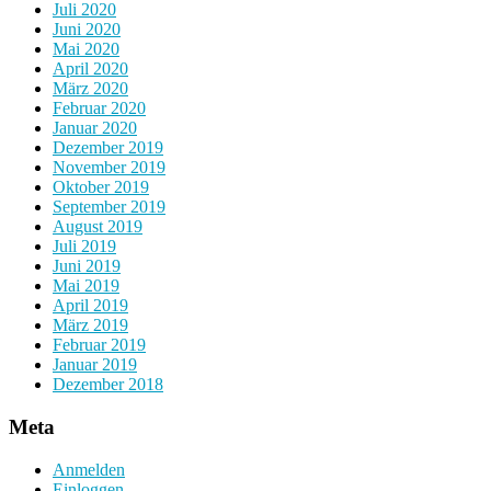
Juli 2020
Juni 2020
Mai 2020
April 2020
März 2020
Februar 2020
Januar 2020
Dezember 2019
November 2019
Oktober 2019
September 2019
August 2019
Juli 2019
Juni 2019
Mai 2019
April 2019
März 2019
Februar 2019
Januar 2019
Dezember 2018
Meta
Anmelden
Einloggen