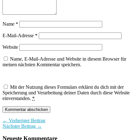
Name
*
E-Mail-Adresse
*
Website
Name, E-Mail-Adresse und Website in diesem Browser für
meinen nächsten Kommentar speichern.
Mit der Nutzung dieses Formulars erklärst du dich mit der
Speicherung und Verarbeitung deiner Daten durch diese Website
einverstanden.
*
← Vorheriger Beitrag
Nächster Beitrag →
Neueste Kommentare