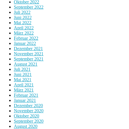
Oktober 2022
September 2022
Juli 2022
Juni 2022
Mai 2022
April 2022
März 2022
Februar 2022
Januar 2022
Dezember 2021
November 2021
September 2021
August 2021
Juli 2021
Juni 2021
Mai 2021
April 2021
März 2021
Februar 2021
Januar 2021
Dezember 2020
November 2020
Oktober 2020
September 2020
August 2020