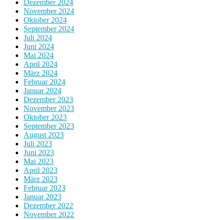
Dezember 2024
November 2024
Oktober 2024
September 2024
Juli 2024
Juni 2024
Mai 2024
April 2024
März 2024
Februar 2024
Januar 2024
Dezember 2023
November 2023
Oktober 2023
September 2023
August 2023
Juli 2023
Juni 2023
Mai 2023
April 2023
März 2023
Februar 2023
Januar 2023
Dezember 2022
November 2022