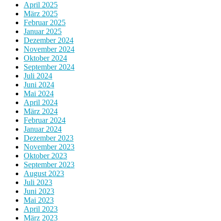
April 2025
März 2025
Februar 2025
Januar 2025
Dezember 2024
November 2024
Oktober 2024
September 2024
Juli 2024
Juni 2024
Mai 2024
April 2024
März 2024
Februar 2024
Januar 2024
Dezember 2023
November 2023
Oktober 2023
September 2023
August 2023
Juli 2023
Juni 2023
Mai 2023
April 2023
März 2023