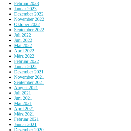
Februar 2023
Januar 2023
Dezember 2022
November 2022
Oktober 2022
September 2022
Juli 2022
Juni 2022
Mai 2022
April 2022
März 2022
Februar 2022
Januar 2022
Dezember 2021
November 2021
September 2021
August 2021
Juli 2021
Juni 2021
Mai 2021
April 2021
März 2021
Februar 2021
Januar 2021
Dezember 2020