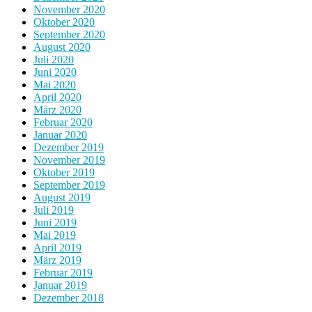
November 2020
Oktober 2020
September 2020
August 2020
Juli 2020
Juni 2020
Mai 2020
April 2020
März 2020
Februar 2020
Januar 2020
Dezember 2019
November 2019
Oktober 2019
September 2019
August 2019
Juli 2019
Juni 2019
Mai 2019
April 2019
März 2019
Februar 2019
Januar 2019
Dezember 2018