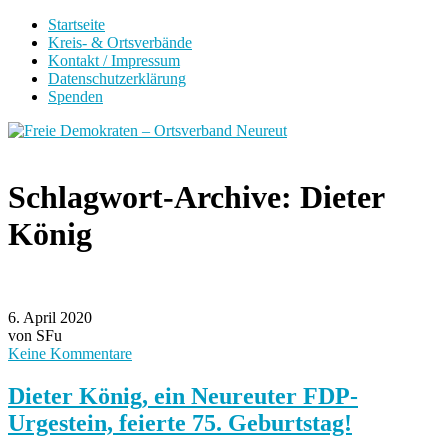
Startseite
Kreis- & Ortsverbände
Kontakt / Impressum
Datenschutzerklärung
Spenden
Schlagwort-Archive:
Dieter
König
6. April 2020
von SFu
Keine Kommentare
Dieter König, ein Neureuter FDP-
Urgestein, feierte 75. Geburtstag!